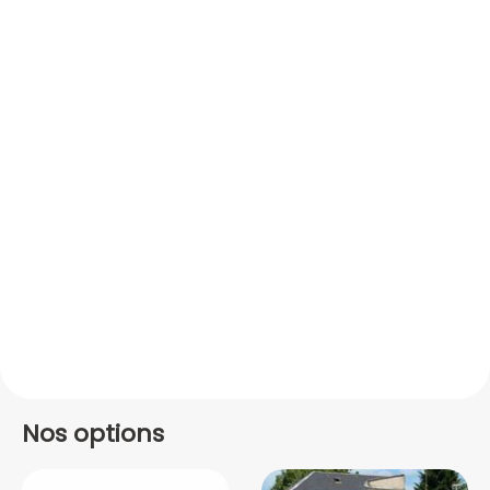
Nos options