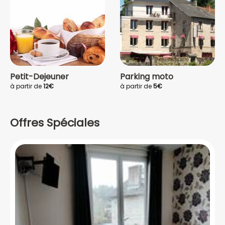
Petit-Dejeuner
Parking moto
à partir de
12€
à partir de
5€
Offres Spéciales