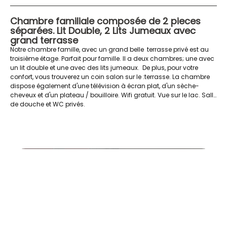
Chambre familiale composée de 2 pieces
séparées. Lit Double, 2 Lits Jumeaux avec
grand terrasse
Notre chambre famille, avec un grand belle terrasse privé est au
troisième étage. Parfait pour famille. Il a deux chambres; une avec
un lit double et une avec des lits jumeaux. De plus, pour votre
confort, vous trouverez un coin salon sur le :terrasse. La chambre
dispose également d'une télévision à écran plat, d'un sèche-
cheveux et d'un plateau / bouilloire. Wifi gratuit. Vue sur le lac. Salle
de douche et WC privés.
Chambre 9-1A