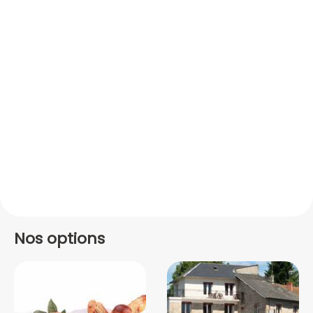
Nos options