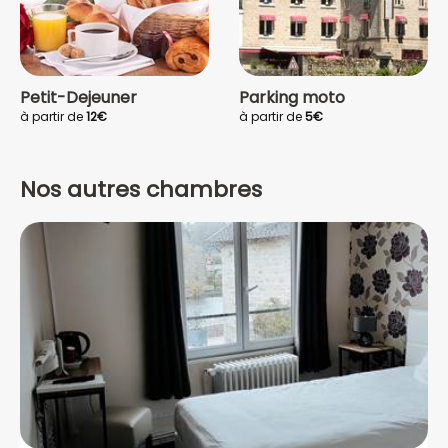
Petit-Dejeuner
Parking moto
à partir de
12€
à partir de
5€
Nos autres chambres