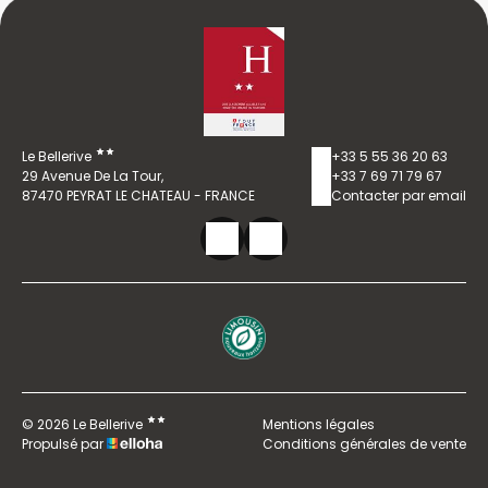
Le Bellerive
+33 5 55 36 20 63
29 Avenue De La Tour,
+33 7 69 71 79 67
87470 PEYRAT LE CHATEAU - FRANCE
Contacter par email
© 2026 Le Bellerive
Mentions légales
Propulsé par
Conditions générales de vente