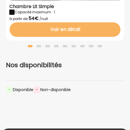
Chambre Lit Simple
Capacité maximum : 1
54€
à partir de
/nuit
Voir en détail
Nos disponibilités
-
Disponible
-
Non-disponible